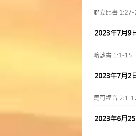
腓立比書 1:27
2023年7月9
哈該書 1:1-1
2023年7月2
馬可福音 2:1-1
2023年6月2