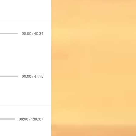
00:00 / 40:34
00:00 / 47:15
00:00 / 1:06:07