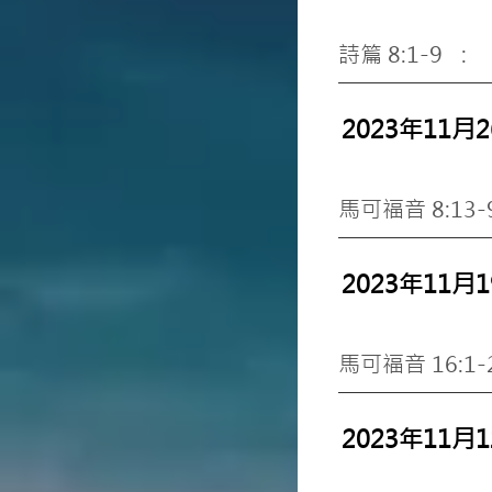
詩篇 8:1-9 
2023年11月
馬可福音 8:13
2023年11月
馬可福音 16:1
2023年11月