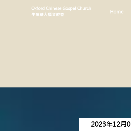
Oxford Chinese Gospel Church
Home
牛津華人福音教會
2023年12月