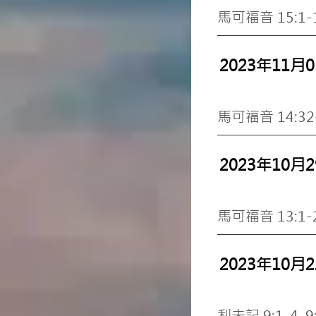
馬可福音 15:
2023年11月
馬可福音 14:3
2023年10月
馬可福音 13:1-
2023年10月
利未記 9:1-4,