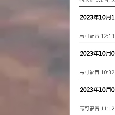
2023年10月
馬可福音
12:13
2023年10月
馬可福音
10:32
2023年10月
馬可福音
11:12