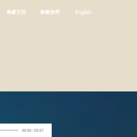
奉獻支持
聯繫我們
English
00:00 / 55:57