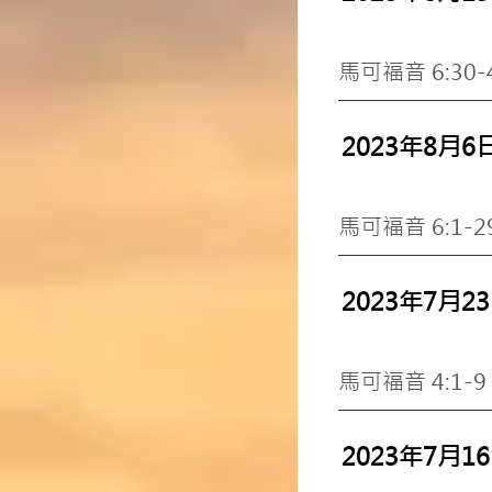
馬可福音 6:3
2023年8月6
馬可福音 6:1-
2023年7月2
馬可福音 4:1
2023年7月1