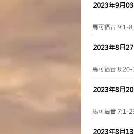
2023年9月0
馬可福音 9:1-8
2023年8月2
馬可福音 8:20
2023年8月2
馬可福音 7:1-
2023年8月1