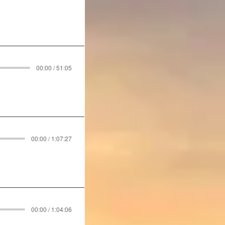
00:00 / 51:05
00:00 / 1:07:27
00:00 / 1:04:06