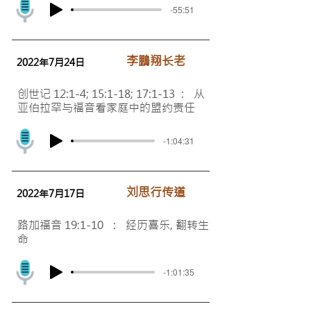
-55:51
李鵬翔长老
2022年7月24日
创世记 12:1-4; 15:1-18; 17:1-13 : 从
亚伯拉罕与福音看家庭中的盟约责任
-1:04:31
​刘思行传道
2022年7月17日
路加福音 19:1-10 : 经历喜乐, 翻转生
命
-1:01:35