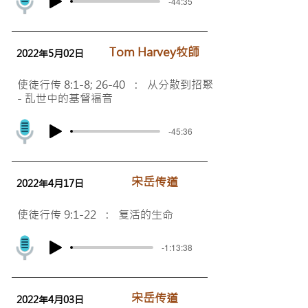
-44:35
Tom Harvey牧師
2022年5月02日
使徒行传 8:1-8; 26-40 : 从分散到招聚
- 乱世中的基督福音
-45:36
​宋岳传道
2022年4月17日
使徒行传 9:1-22 : 复活的生命
-1:13:38
​宋岳传道
2022年4月03日