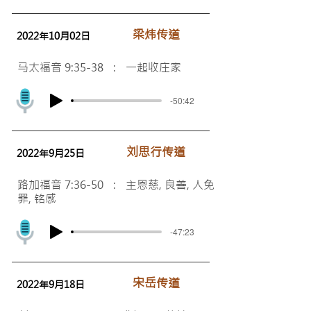
梁炜传道
2022年10月02日
马太福音 9:35-38 : 一起收庄家
-50:42
刘思行传道
2022年9月25日
路加福音 7:36-50 : 主恩慈, 良善, 人免
罪, 铭感
-47:23
宋岳传道
2022年9月18日