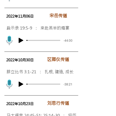
宋岳传道
2022年11月06日
启示录 19:5-9 : 来赴羔羊的婚宴
-44:00
区卿仪传道
2022年10月30日
腓立比书 3:1-21 : 扎根, 建造, 成长
-38:21
刘思行传道
2022年10月23日
马太福音 24:45-51; 25:14-30 : 经历