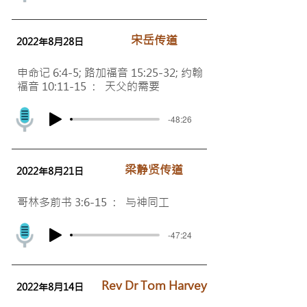
宋岳传道
2022年8月28日
申命记 6:4-5; 路加福音 15:25-32; 约翰
福音 10:11-15 : 天父的需要
-48:26
梁静贤传道
2022年8月21日
哥林多前书 3:6-15 : 与神同工
-47:24
Rev Dr Tom Harvey
2022年8月14日