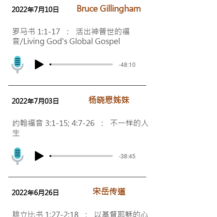
Bruce Gillingham
2022年7月10日
罗马书 1:1-17 : 活出神普世的福
音/Living God's Global Gospel
-48:10
​杨晓恩姊妹
2022年7月03日
约翰福音 3:1-15; 4:7-26 : 不一样的人
生
-38:45
宋岳传道
2022年6月26日
腓立比书 1:27-2:18 : 以基督耶稣的心